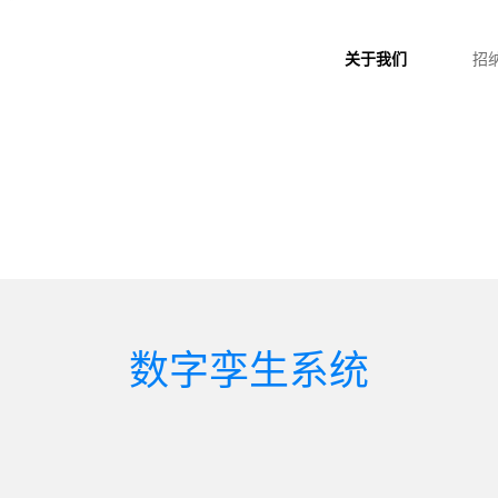
关于我们
招
数字孪生系统