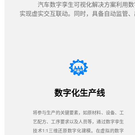
汽车数字孪生可视化解决方案利用数字孪
实现虚实交互联动。同时，具备自动监管、
数字化生产线
将参与生产的关键要素，如原材料、设备、工
艺配方、工序要求以及人员等，通过数字孪生
技术1:1三维还原数字化建模。在虚拟的数字