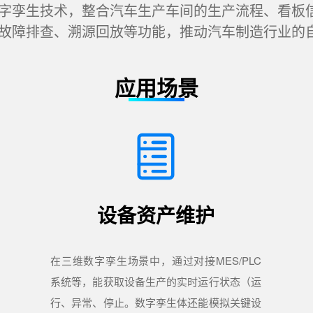
生技术，整合汽车生产车间的生产流程、看板信
故障排查、溯源回放等功能，推动汽车制造行业的
应用场景
设备资产维护
在三维数字孪生场景中，通过对接MES/PLC
系统等，能获取设备生产的实时运行状态（运
行、异常、停止。数字孪生体还能模拟关键设