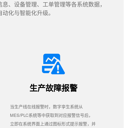
息、设备管理、工单管理等各系统数据，
自动化与智能化升级。
生产故障报警
当生产线在线报警时，数字孪生系统从
MES/PLC系统等中获取到对应报警信号后，
立即在系统界面上通过图标形式提示报警，并