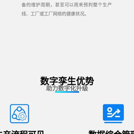
备的维护周期，甚至可以用来预判整个生产
线、工厂或工厂网络的健康状况。
数字孪生优势
助力数字化升级