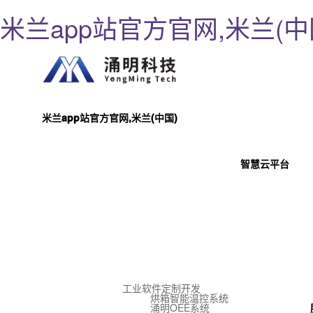
米兰app站官方官网,米兰(中
米兰app站官方官网,米兰(中国)
智慧云平台
工业软件定制开发
烘箱智能温控系统
涌明OEE系统