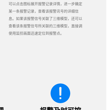
可以点击图标展开报警记录详情，进一步确定
某一条报警记录，查看该报警讯号的详细信
息。如果该报警信号关联了三维模型，还可以
查看该条报警信号所关联的三维模型，直接调
使用监控画面迅速定位到报警点。