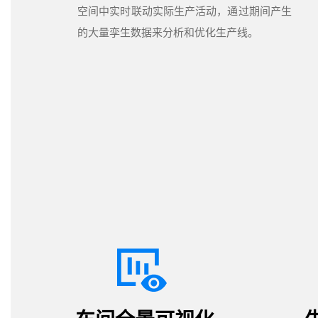
空间中实时联动实际生产活动，通过期间产生
的大量孪生数据来分析和优化生产线。