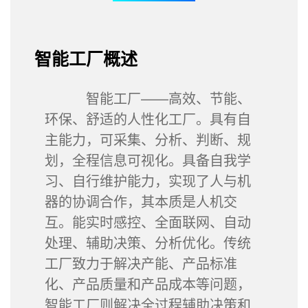
智能工厂概述
智能工厂——高效、节能、
环保、舒适的人性化工厂。具有自
主能力，可采集、分析、判断、规
划，全程信息可视化。具备自我学
习、自行维护能力，实现了人与机
器的协调合作，其本质是人机交
互。能实时感控、全面联网、自动
处理、辅助决策、分析优化。传统
工厂致力于解决产能、产品标准
化、产品质量和产品成本等问题，
智能工厂则解决全过程辅助决策和