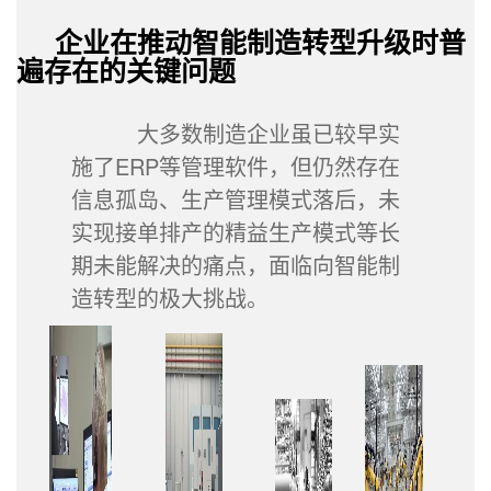
企业在推动智能制造转型升级时普
遍存在的关键问题
大多数制造企业虽已较早实
施了ERP等管理软件，但仍然存在
信息孤岛、生产管理模式落后，未
实现接单排产的精益生产模式等长
期未能解决的痛点，面临向智能制
造转型的极大挑战。