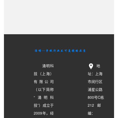
涌明科
地
技（上海）
址：上海
有限公司
市闵行区
（以下简称
浦星公路
“涌明科
800号C栋
技”）成立于
212 邮
2009年，经
编：