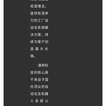
经营理念，
提供有竞争
力的工厂自
动化系统解
决方案，持
续为客户创
造最大价
值。
涌明科
技的核心骨
干来自于国
内顶尖的自
动化及机器
人系统公