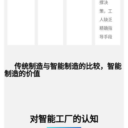
撑决
策，工
人缺乏
精确指
导手段
传统制造与智能制造的比较，智能
制造的价值
对智能工厂的认知