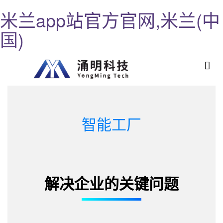
米兰app站官方官网,米兰(中
国)
智能工厂
解决企业的关键问题