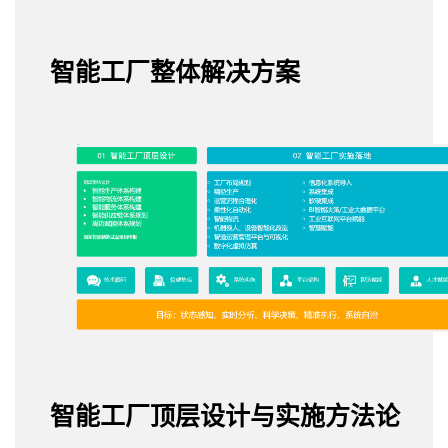
智能工厂整体解决方案
智能工厂顶层设计与实施方法论