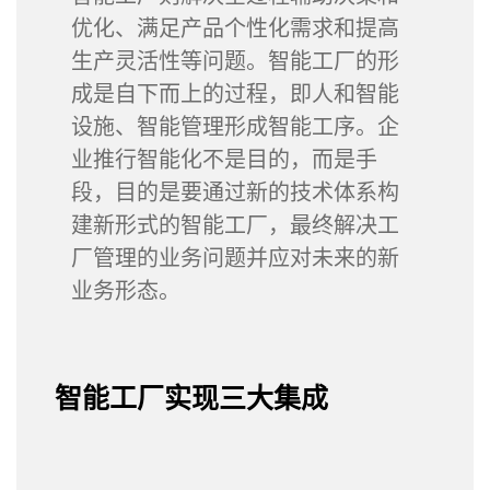
优化、满足产品个性化需求和提高
生产灵活性等问题。智能工厂的形
成是自下而上的过程，即人和智能
设施、智能管理形成智能工序。企
业推行智能化不是目的，而是手
段，目的是要通过新的技术体系构
建新形式的智能工厂，最终解决工
厂管理的业务问题并应对未来的新
业务形态。
智能工厂实现三大集成