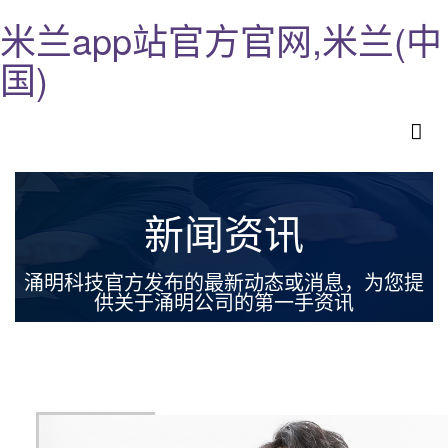
米兰app站官方官网,米兰(中
国)
新闻资讯
涌明科技官方发布的最新动态或消息，为您提
供关于涌明公司的第一手资讯