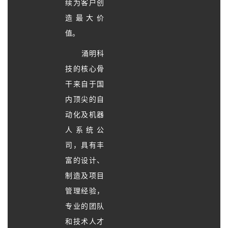
续为客户创
造最大价
值。
涌明科
技的核心骨
干来自于国
内顶尖的自
动化及机器
人系统公
司，具有丰
富的设计、
制造及项目
管理经验，
专业的团队
和技术人才