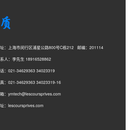
址：上海市闵行区浦星公路800号C栋212 邮编：201114
人：李先生 18916528862
：021-34629363 34023319
：021-34629363 34023319-16
：ymtech@lescoursprives.com
：lescoursprives.com