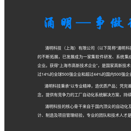
涌明科技（上海）有限公司（以下简称“涌明科技”
的不断拓展，已发展成为一家集软件研发、系统集
企业。获得“上海市高新技术企业”，是国家高新技术
过14%的全球500强企业和超过44%的国内500强
涌明科技秉承“以专业精神，造优质产品；凭完善
念，提供有竞争力的工厂自动化系统解决方案，持
涌明科技的核心骨干来自于国内顶尖的自动化及
计、制造及项目管理经验，专业的团队和技术人才