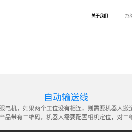
关于我们
招
自动输送线
服电机，如果两个工位没有相连，则需要机器人搬
产品带有二维码，机器人需要配置相机定位，对二