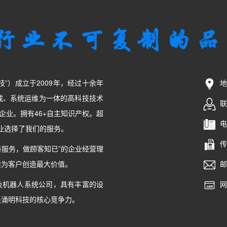
）成立于2009年，经过十余年
地
成、系统运维为一体的高科技技术
联系
企业。拥有46+自主知识产权。超
电话
企业选择了我们的服务。
传真
服务，做顾客知已”的企业经营理
续为客户创造最大价值。
邮箱
机器人系统公司，具有丰富的设
网址
是涌明科技的核心竞争力。