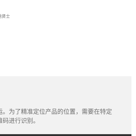
纳贤士
运。为了精准定位产品的位置，需要在特定
维码进行识别。