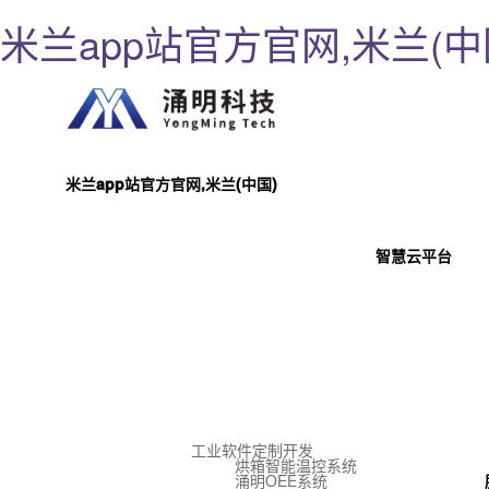
米兰app站官方官网,米兰(中
米兰app站官方官网,米兰(中国)
智慧云平台
工业软件定制开发
烘箱智能温控系统
涌明OEE系统